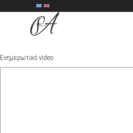
Ενημερωτικό video