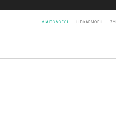
ΔΙΑΙΤΟΛΌΓΟΙ
Η ΕΦΑΡΜΟΓΉ
ΣΥ